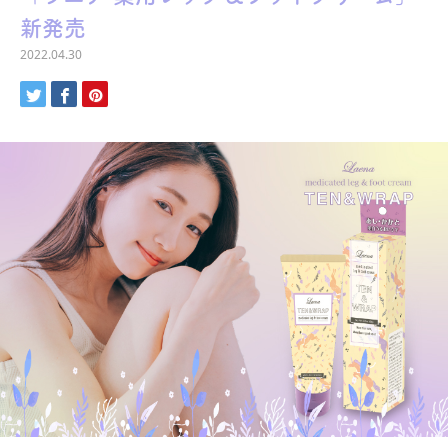
新発売
2022.04.30