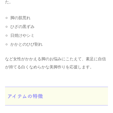
た。
脚の肌荒れ
ひざの黒ずみ
日焼けやシミ
かかとのひび割れ
など女性がかかえる脚のお悩みにこたえて、素足に自信
が持てる白くなめらかな美脚作りを応援します。
アイテムの特徴