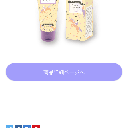
商品詳細ページへ