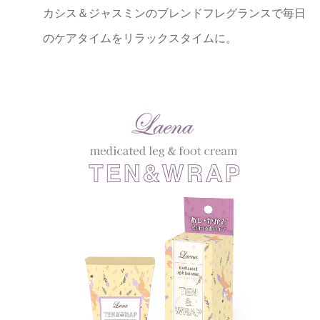
カシス＆ジャスミンのブレンドフレグランスで毎日
のケアタイムをリラックスタイムに。