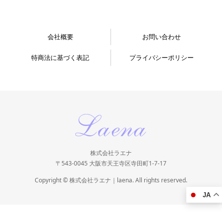
会社概要
お問い合わせ
特商法に基づく表記
プライバシーポリシー
株式会社ラエナ
〒543-0045 大阪市天王寺区寺田町1-7-17
Copyright © 株式会社ラエナ｜laena. All rights reserved.
JA