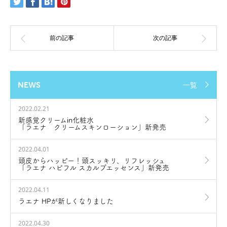
NEWS
一覧
2022.02.21
新感覚クリームin化粧水
「ラエナ クリームスキンローション」新発売
2022.04.01
頭皮からハッピー！頭スッキリ、リフレッシュ
「ラエナ ハピフル スカルプエッセンス」新発売
2022.04.11
ラエナ HPが新しくなりました
2022.04.30