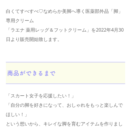
白くてすべすべ♡なめらか美脚へ導く医薬部外品「脚」
専用クリーム
「ラエナ 薬用レッグ＆フットクリーム」を2022年4月30
日より販売開始致します。
商品ができるまで
「スカート女子を応援したい！」
「自分の脚を好きになって、おしゃれをもっと楽しんで
ほしい！」
という想いから、キレイな脚を育むアイテムを作りまし